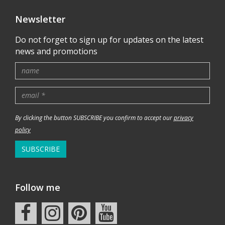
Newsletter
Do not forget to sign up for updates on the latest
news and promotions
By clicking the button SUBSCRIBE you confirm to accept our
privacy
policy
SUBSCRIBE
Follow me