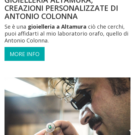
CREAZIONI PERSONALIZZATE DI
ANTONIO COLONNA
Se è una
gioielleria a Altamura
ciò che cerchi,
puoi affidarti al mio laboratorio orafo, quello di
Antonio Colonna.
MORE INFO