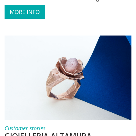
MORE INFO
Customer stories
GIOIELLERIA ALTAMURA,