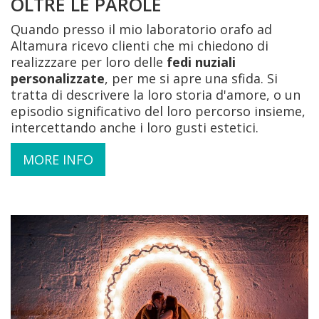
OLTRE LE PAROLE
Quando presso il mio laboratorio orafo ad
Altamura ricevo clienti che mi chiedono di
realizzzare per loro delle
fedi nuziali
personalizzate
, per me si apre una sfida. Si
tratta di descrivere la loro storia d'amore, o un
episodio significativo del loro percorso insieme,
intercettando anche i loro gusti estetici.
MORE INFO