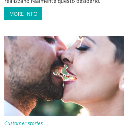
realizzano realmente questo desiderio.
MORE INFO
Customer stories