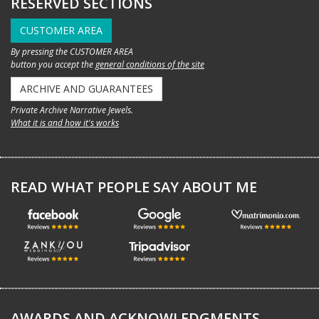
RESERVED SECTIONS
CUSTOMER AREA
By pressing the CUSTOMER AREA
button you accept the
general conditions of the site
ARCHIVE AND GUARANTEES
Private Archive Narrative Jewels.
What it is and how it's works
READ WHAT PEOPLE SAY ABOUT ME
AWARDS AND ACKNOWLEDGMENTS