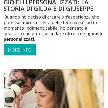
GIOIELLI PERSONALIZZATI: LA
STORIA DI GILDA E DI GIUSEPPE
Quando ho deciso di creare un'esperienza che
potesse unire la scelta delle fedi nuziali ad un
momento indimenticabile, ho pensato a
qualcosa che potesse andare oltre a dei
gioielli
personalizzati
.
MORE INFO