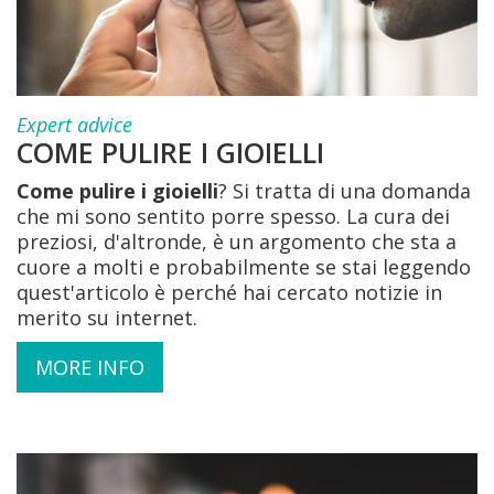
Expert advice
COME PULIRE I GIOIELLI
Come pulire i gioielli
? Si tratta di una domanda
che mi sono sentito porre spesso. La cura dei
preziosi, d'altronde, è un argomento che sta a
cuore a molti e probabilmente se stai leggendo
quest'articolo è perché hai cercato notizie in
merito su internet.
MORE INFO