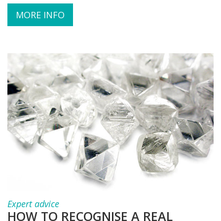
MORE INFO
Expert advice
HOW TO RECOGNISE A REAL