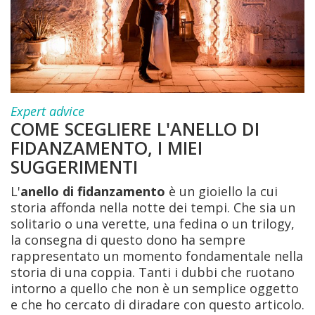
Expert advice
COME SCEGLIERE L'ANELLO DI
FIDANZAMENTO, I MIEI
SUGGERIMENTI
L'
anello di fidanzamento
è un gioiello la cui
storia affonda nella notte dei tempi. Che sia un
solitario o una verette, una fedina o un trilogy,
la consegna di questo dono ha sempre
rappresentato un momento fondamentale nella
storia di una coppia. Tanti i dubbi che ruotano
intorno a quello che non è un semplice oggetto
e che ho cercato di diradare con questo articolo.