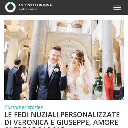
Customer stories
LE FEDI NUZIALI PERSONALIZZATE
DI VERONICA E GIUSEPPE, AMORE