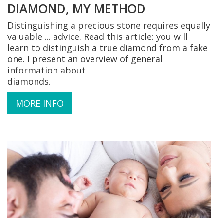
DIAMOND, MY METHOD
Distinguishing a precious stone requires equally
valuable ... advice. Read this article: you will
learn to distinguish a true diamond from a fake
one. I present an overview of general
information about
diamonds.
MORE INFO