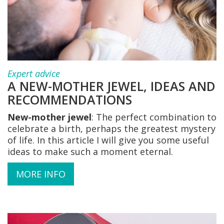
Expert advice
A NEW-MOTHER JEWEL, IDEAS AND
RECOMMENDATIONS
New-mother jewel
: The perfect combination to
celebrate a birth, perhaps the greatest mystery
of life. In this article I will give you some useful
ideas to make such a moment eternal.
MORE INFO