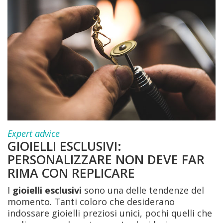
Expert advice
GIOIELLI ESCLUSIVI:
PERSONALIZZARE NON DEVE FAR
RIMA CON REPLICARE
I
gioielli esclusivi
sono una delle tendenze del
momento. Tanti coloro che desiderano
indossare gioielli preziosi unici, pochi quelli che