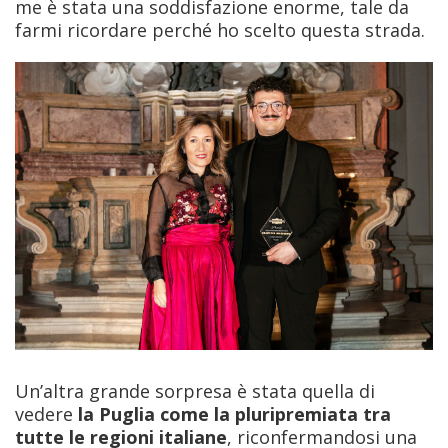
me è stata una soddisfazione enorme, tale da
farmi ricordare perché ho scelto questa strada.
Un’altra grande sorpresa è stata quella di
vedere
la Puglia come la pluripremiata tra
tutte le regioni italiane
, riconfermandosi una