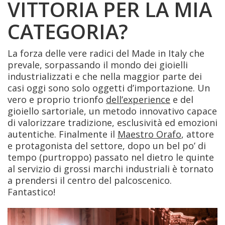
VITTORIA PER LA MIA
CATEGORIA?
La forza delle vere radici del Made in Italy che
prevale, sorpassando il mondo dei gioielli
industrializzati e che nella maggior parte dei
casi oggi sono solo oggetti d’importazione. Un
vero e proprio trionfo
dell’experience
e del
gioiello sartoriale, un metodo innovativo capace
di valorizzare tradizione, esclusività ed emozioni
autentiche. Finalmente il
Maestro Orafo
, attore
e protagonista del settore, dopo un bel po’ di
tempo (purtroppo) passato nel dietro le quinte
al servizio di grossi marchi industriali è tornato
a prendersi il centro del palcoscenico.
Fantastico!