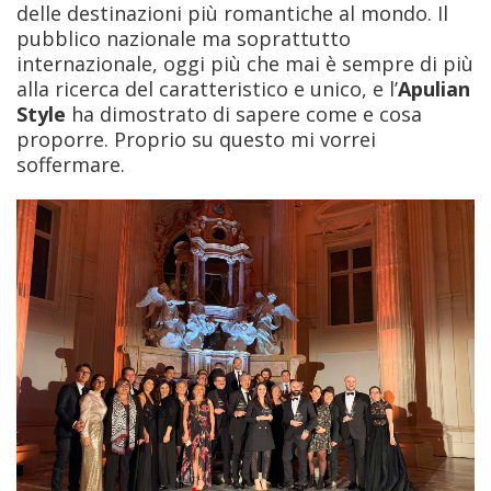
delle destinazioni più romantiche al mondo. Il
pubblico nazionale ma soprattutto
internazionale, oggi più che mai è sempre di più
alla ricerca del caratteristico e unico, e l’
Apulian
Style
ha dimostrato di sapere come e cosa
proporre. Proprio su questo mi vorrei
soffermare.