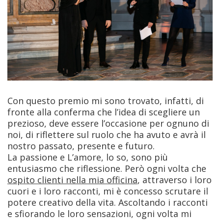
Con questo premio mi sono trovato, infatti, di
fronte alla conferma che l’idea di scegliere un
prezioso, deve essere l’occasione per ognuno di
noi, di riflettere sul ruolo che ha avuto e avrà il
nostro passato, presente e futuro.
La passione e L’amore, lo so, sono più
entusiasmo che riflessione. Però ogni volta che
ospito clienti nella mia officina
, attraverso i loro
cuori e i loro racconti, mi è concesso scrutare il
potere creativo della vita. Ascoltando i racconti
e sfiorando le loro sensazioni, ogni volta mi