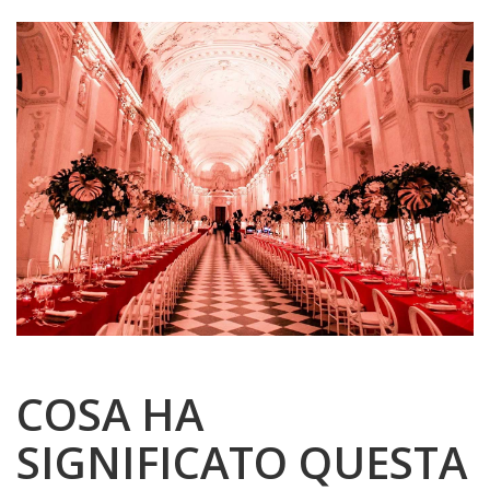
COSA HA
SIGNIFICATO QUESTA