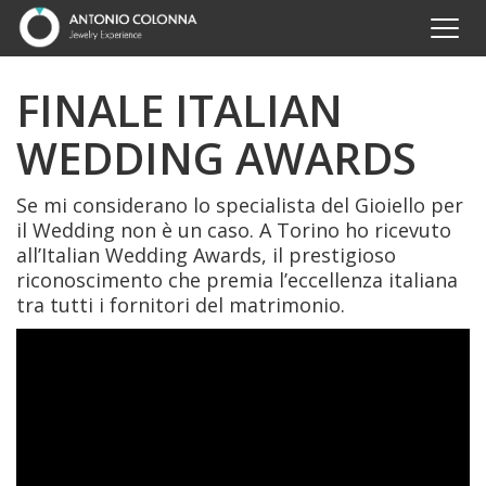
FINALE ITALIAN
WEDDING AWARDS
Se mi considerano lo specialista del Gioiello per
il Wedding non è un caso. A Torino ho ricevuto
all’Italian Wedding Awards, il prestigioso
riconoscimento che premia l’eccellenza italiana
tra tutti i fornitori del matrimonio.