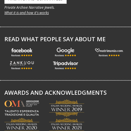
Private Archive Narrative Jewels.
What it is and how it's works
READ WHAT PEOPLE SAY ABOUT ME
AWARDS AND ACKNOWLEDGMENTS