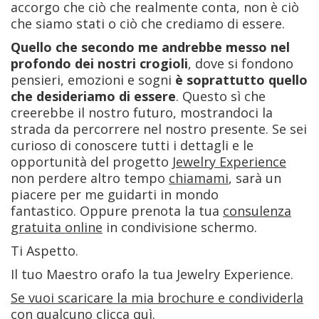
accorgo che ciò che realmente conta, non è ciò
che siamo stati o ciò che crediamo di essere.
Quello che secondo me andrebbe messo nel
profondo dei nostri crogioli
, dove si fondono
pensieri, emozioni e sogni
è soprattutto quello
che desideriamo di essere
. Questo sì che
creerebbe il nostro futuro, mostrandoci la
strada da percorrere nel nostro presente. Se sei
curioso di conoscere tutti i dettagli e le
opportunità del progetto
Jewelry Experience
non perdere altro tempo
chiamami
, sarà un
piacere per me guidarti in mondo
fantastico. Oppure prenota la tua
consulenza
gratuita online
in condivisione schermo.
Ti Aspetto.
Il tuo Maestro orafo la tua Jewelry Experience.
Se vuoi scaricare la mia brochure e condividerla
con qualcuno clicca quì.