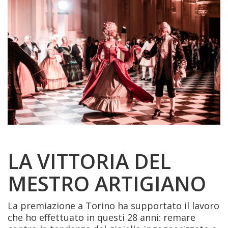
LA VITTORIA DEL
MESTRO ARTIGIANO
La premiazione a Torino ha supportato il lavoro
che ho effettuato in questi 28 anni: remare