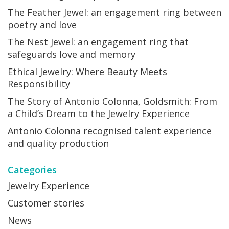
The Feather Jewel: an engagement ring between
poetry and love
The Nest Jewel: an engagement ring that
safeguards love and memory
Ethical Jewelry: Where Beauty Meets
Responsibility
The Story of Antonio Colonna, Goldsmith: From
a Child’s Dream to the Jewelry Experience
Antonio Colonna recognised talent experience
and quality production
Categories
Jewelry Experience
Customer stories
News