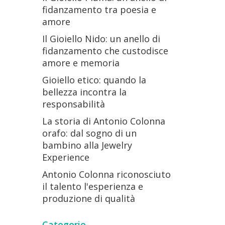
fidanzamento tra poesia e
amore
Il Gioiello Nido: un anello di
fidanzamento che custodisce
amore e memoria
Gioiello etico: quando la
bellezza incontra la
responsabilità
La storia di Antonio Colonna
orafo: dal sogno di un
bambino alla Jewelry
Experience
Antonio Colonna riconosciuto
il talento l'esperienza e
produzione di qualità
Categorie