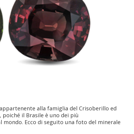
 appartenente alla famiglia del Crisoberillo ed
poiché il Brasile è uno dei più
al mondo. Ecco di seguito una foto del minerale