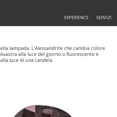
EXPERIENCE
SERVIZI
 della lampada. L’Alessandrite che cambia colore
luastra alla luce del giorno o fluorescente e
alla luce di una candela.