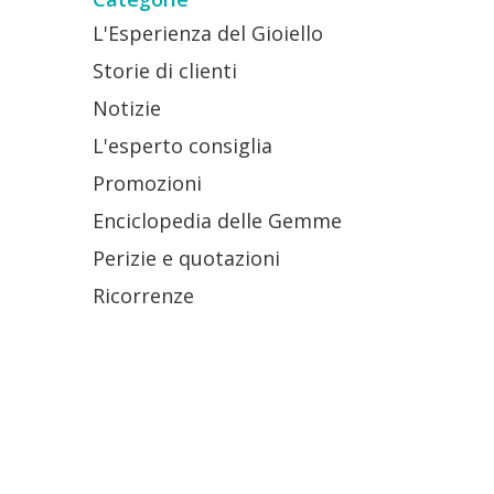
L'Esperienza del Gioiello
Storie di clienti
Notizie
L'esperto consiglia
Promozioni
Enciclopedia delle Gemme
Perizie e quotazioni
Ricorrenze