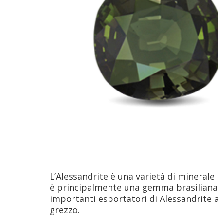
L’Alessandrite è una varietà di minerale
è principalmente una gemma brasiliana, 
importanti esportatori di Alessandrite 
grezzo.