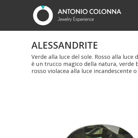
ALESSANDRITE
Verde alla luce del sole. Rosso alla luce
è un trucco magico della natura, verde b
rosso violacea alla luce incandescente o 