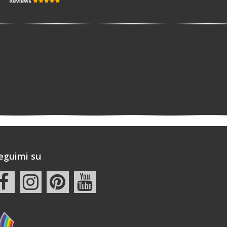
eguimi su