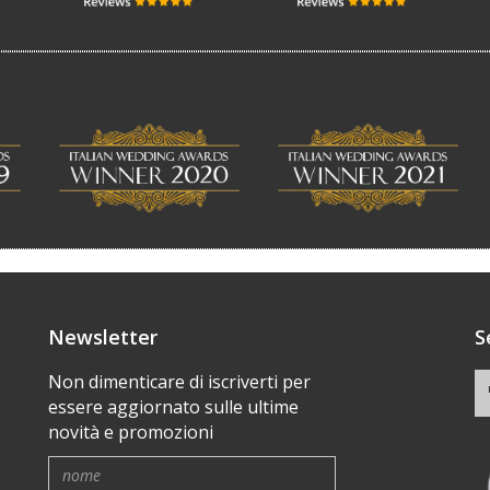
Newsletter
S
Non dimenticare di iscriverti per
essere aggiornato sulle ultime
novità e promozioni