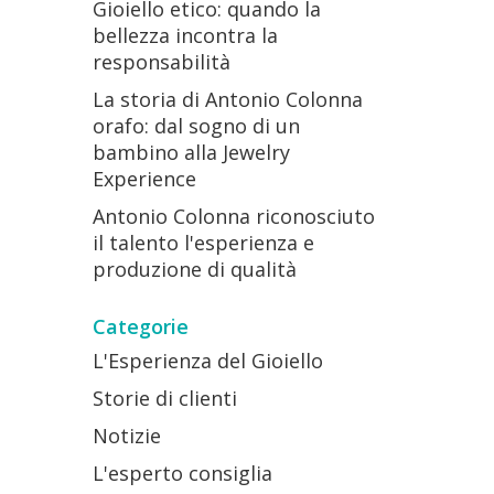
Gioiello etico: quando la
bellezza incontra la
responsabilità
La storia di Antonio Colonna
orafo: dal sogno di un
bambino alla Jewelry
Experience
Antonio Colonna riconosciuto
il talento l'esperienza e
produzione di qualità
Categorie
L'Esperienza del Gioiello
Storie di clienti
Notizie
L'esperto consiglia