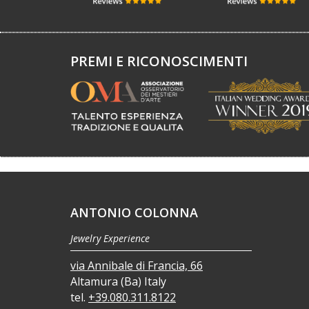
PREMI E RICONOSCIMENTI
ANTONIO COLONNA
Jewelry Experience
via Annibale di Francia, 66
Altamura (Ba) Italy
tel.
+39.080.311.8122