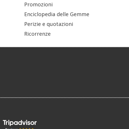
Promozioni
Enciclopedia delle Gemme
Perizie e quotazioni
Ricorrenze