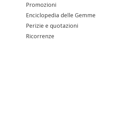
Promozioni
Enciclopedia delle Gemme
Perizie e quotazioni
Ricorrenze