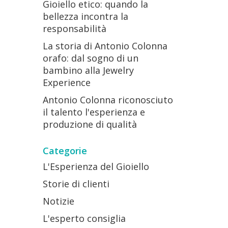
Gioiello etico: quando la
bellezza incontra la
responsabilità
La storia di Antonio Colonna
orafo: dal sogno di un
bambino alla Jewelry
Experience
Antonio Colonna riconosciuto
il talento l'esperienza e
produzione di qualità
Categorie
L'Esperienza del Gioiello
Storie di clienti
Notizie
L'esperto consiglia