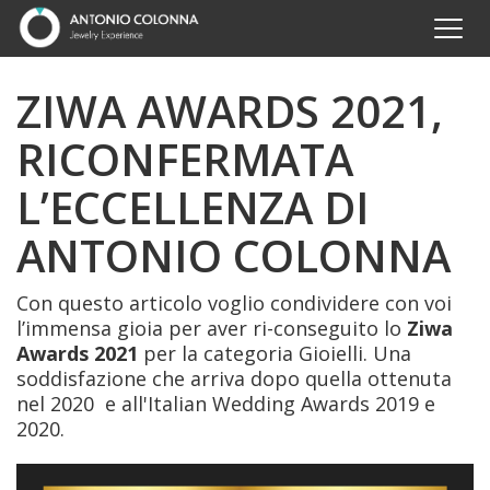
ZIWA AWARDS 2021,
RICONFERMATA
L’ECCELLENZA DI
ANTONIO COLONNA
Con questo articolo voglio condividere con voi
l’immensa gioia per aver ri-conseguito lo
Ziwa
Awards 2021
per la categoria Gioielli. Una
soddisfazione che arriva dopo quella ottenuta
nel 2020 e all'Italian Wedding Awards 2019 e
2020.