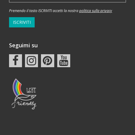
Premendo il tasto ISCRIVITI accetti la nostra
politica sulla privacy
ISCRIVITI
Seguimi su