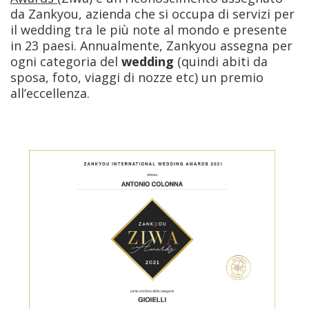
da Zankyou, azienda che si occupa di servizi per
il wedding tra le più note al mondo e presente
in 23 paesi. Annualmente, Zankyou assegna per
ogni categoria del
wedding
(quindi abiti da
sposa, foto, viaggi di nozze etc) un premio
all’eccellenza.