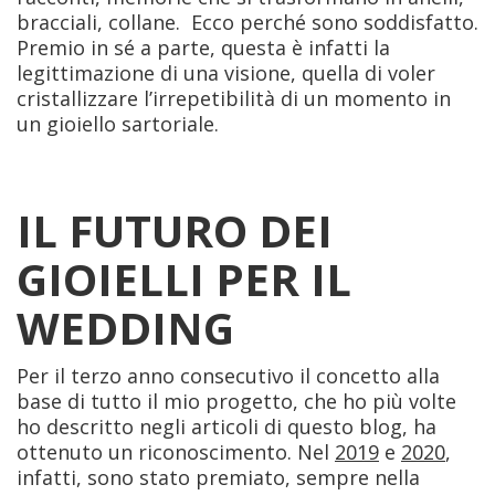
bracciali, collane. Ecco perché sono soddisfatto.
Premio in sé a parte, questa è infatti la
legittimazione di una visione, quella di voler
cristallizzare l’irrepetibilità di un momento in
un gioiello sartoriale.
IL FUTURO DEI
GIOIELLI PER IL
WEDDING
Per il terzo anno consecutivo il concetto alla
base di tutto il mio progetto, che ho più volte
ho descritto negli articoli di questo blog, ha
ottenuto un riconoscimento. Nel
2019
e
2020
,
infatti, sono stato premiato, sempre nella