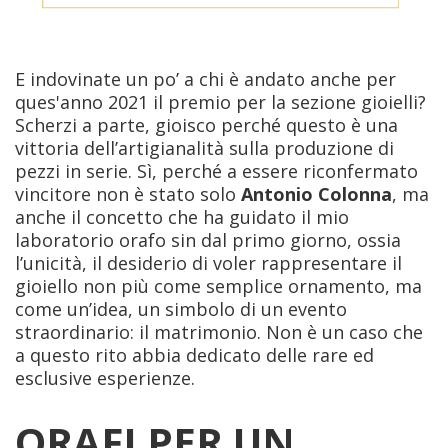
E indovinate un po’ a chi è andato anche per
ques'anno 2021 il premio per la sezione gioielli?
Scherzi a parte, gioisco perché questo è una
vittoria dell’artigianalità sulla produzione di
pezzi in serie. Sì, perché a essere riconfermato
vincitore non è stato solo
Antonio Colonna
, ma
anche il concetto che ha guidato il mio
laboratorio orafo sin dal primo giorno, ossia
l’unicità, il desiderio di voler rappresentare il
gioiello non più come semplice ornamento, ma
come un’idea, un simbolo di un evento
straordinario: il matrimonio. Non è un caso che
a questo rito abbia dedicato delle rare ed
esclusive esperienze.
ORAFI PER UN