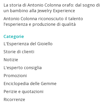
La storia di Antonio Colonna orafo: dal sogno di
un bambino alla Jewelry Experience
Antonio Colonna riconosciuto il talento
l'esperienza e produzione di qualità
Categorie
L'Esperienza del Gioiello
Storie di clienti
Notizie
L'esperto consiglia
Promozioni
Enciclopedia delle Gemme
Perizie e quotazioni
Ricorrenze