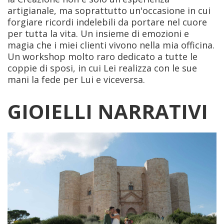
artigianale, ma soprattutto un'occasione in cui
forgiare ricordi indelebili da portare nel cuore
per tutta la vita. Un insieme di emozioni e
magia che i miei clienti vivono nella mia officina.
Un workshop molto raro dedicato a tutte le
coppie di sposi, in cui Lei realizza con le sue
mani la fede per Lui e viceversa.
GIOIELLI NARRATIVI