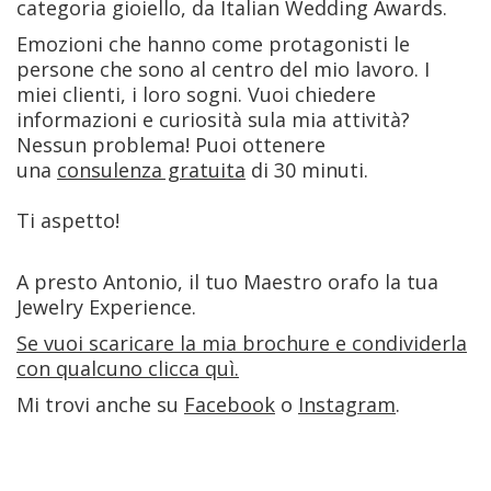
categoria gioiello, da Italian Wedding Awards.
Emozioni che hanno come protagonisti le
persone che sono al centro del mio lavoro. I
miei clienti, i loro sogni. Vuoi chiedere
informazioni e curiosità sula mia attività?
Nessun problema! Puoi ottenere
una
consulenza gratuita
di 30 minuti.
Ti aspetto!
A presto Antonio, il tuo Maestro orafo la tua
Jewelry Experience.
Se vuoi scaricare la mia brochure e condividerla
con qualcuno clicca quì.
Mi trovi anche su
Facebook
o
Instagram
.