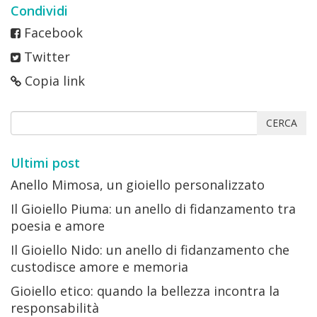
Condividi
Facebook
Twitter
Copia link
CERCA
Ultimi post
Anello Mimosa, un gioiello personalizzato
Il Gioiello Piuma: un anello di fidanzamento tra
poesia e amore
Il Gioiello Nido: un anello di fidanzamento che
custodisce amore e memoria
Gioiello etico: quando la bellezza incontra la
responsabilità