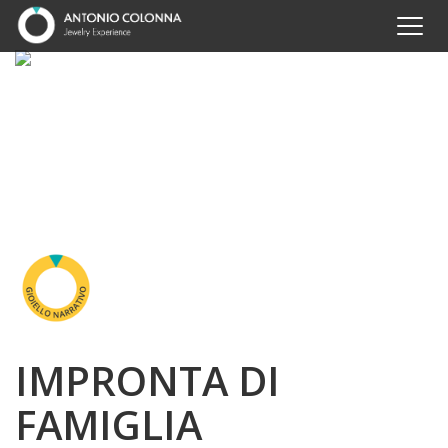
IMPRONTA DI
FAMIGLIA