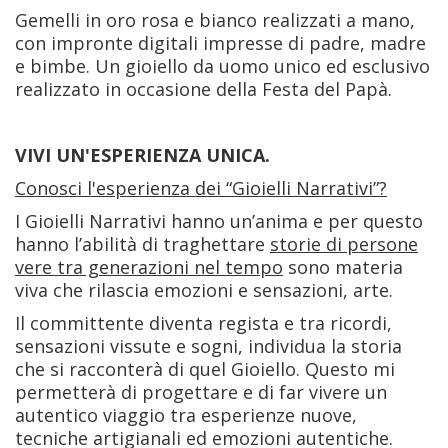
Gemelli in oro rosa e bianco realizzati a mano,
con impronte digitali impresse di padre, madre
e bimbe. Un gioiello da uomo unico ed esclusivo
realizzato in occasione della Festa del Papà.
VIVI UN'ESPERIENZA UNICA.
Conosci l'esperienza dei “Gioielli Narrativi”?
I Gioielli Narrativi hanno un’anima e per questo
hanno l’abilità di traghettare
storie di persone
vere tra generazioni nel tempo
sono materia
viva che rilascia emozioni e sensazioni, arte.
Il committente diventa regista e tra ricordi,
sensazioni vissute e sogni, individua la storia
che si racconterà di quel Gioiello. Questo mi
permetterà di progettare e di far vivere un
autentico viaggio tra esperienze nuove,
tecniche artigianali ed emozioni autentiche.