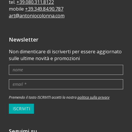
tel.
+39.080.311.8122
mobile
+39.349.84.90.787
art@antoniocolonna.com
Newsletter
Non dimenticare di iscriverti per essere aggiornato
sulle ultime novità e promozioni
Premendo il tasto ISCRIVITI accetti la nostra
politica sulla privacy
ISCRIVITI
Seguimi su