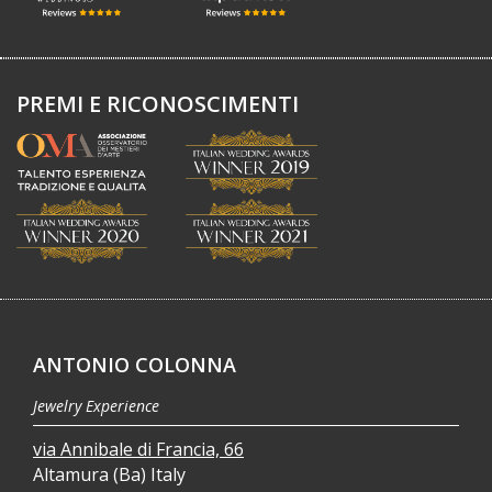
PREMI E RICONOSCIMENTI
ANTONIO COLONNA
Jewelry Experience
via Annibale di Francia, 66
Altamura (Ba) Italy