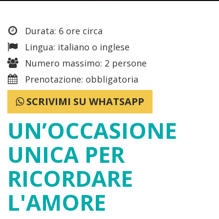
Durata: 6 ore circa
Lingua: italiano o inglese
Numero massimo: 2 persone
Prenotazione: obbligatoria
SCRIVIMI SU WHATSAPP
UN’OCCASIONE
UNICA PER
RICORDARE
L'AMORE