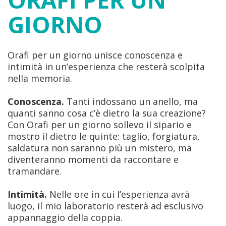
GIORNO
Orafi per un giorno unisce conoscenza e
intimità in un’esperienza che resterà scolpita
nella memoria.
Conoscenza.
Tanti indossano un anello, ma
quanti sanno cosa c’è dietro la sua creazione?
Con Orafi per un giorno sollevo il sipario e
mostro il dietro le quinte: taglio, forgiatura,
saldatura non saranno più un mistero, ma
diventeranno momenti da raccontare e
tramandare.
Intimità.
Nelle ore in cui l’esperienza avrà
luogo, il mio laboratorio resterà ad esclusivo
appannaggio della coppia.