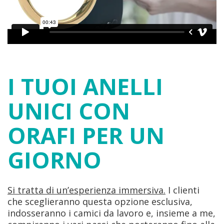
I TUOI ANELLI
UNICI CON
ORAFI PER UN
GIORNO
Si tratta di un’esperienza immersiva.
I clienti
che sceglieranno questa opzione esclusiva,
indosseranno i camici da lavoro e, insieme a me,