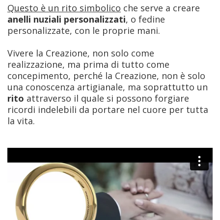
Questo è un rito simbolico
che serve a creare
anelli nuziali personalizzati
, o fedine
personalizzate, con le proprie mani.
Vivere la Creazione, non solo come
realizzazione, ma prima di tutto come
concepimento, perché la Creazione, non è solo
una conoscenza artigianale, ma soprattutto un
rito
attraverso il quale si possono forgiare
ricordi indelebili da portare nel cuore per tutta
la vita.