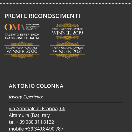
PREMI E RICONOSCIMENTI
ANTONIO COLONNA
Jewelry Experience
via Annibale di Francia, 66
Altamura (Ba) Italy
tel.
+39.080.311.8122
mobile
+39.349.84.90.787