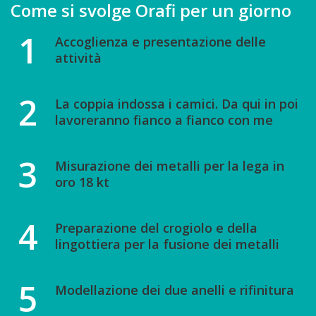
Come si svolge Orafi per un giorno
1
Accoglienza e presentazione delle
attività
2
La coppia indossa i camici. Da qui in poi
lavoreranno fianco a fianco con me
3
Misurazione dei metalli per la lega in
oro 18 kt
4
Preparazione del crogiolo e della
lingottiera per la fusione dei metalli
5
Modellazione dei due anelli e rifinitura