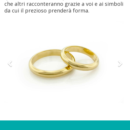
che altri racconteranno grazie a voi e ai simboli
da cui il prezioso prenderà forma.