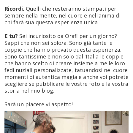
Ricordi.
Quelli che resteranno stampati per
sempre nella mente, nel cuore e nell’anima di
chi farà sua questa esperienza unica.
E tu?
Sei incuriosito da Orafi per un giorno?
Sappi che non sei solo/a. Sono già tante le
coppie che hanno provato questa esperienza.
Sono tantissime e non solo dall'Italia le coppie
che hanno scelto di creare insieme a me le loro
fedi nuziali personalizzate, tatuandosi nel cuore
momenti di autentica magia e anche voi potrete
scegliere se pubblicare le vostre foto e la vostra
storia nel mio blog
.
Sarà un piacere vi aspetto!