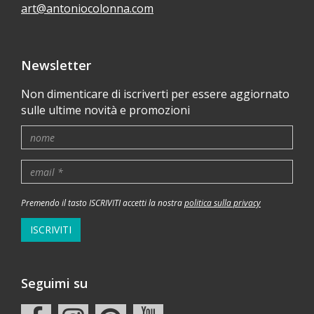
art@antoniocolonna.com
Newsletter
Non dimenticare di iscriverti per essere aggiornato
sulle ultime novità e promozioni
Premendo il tasto ISCRIVITI accetti la nostra
politica sulla privacy
ISCRIVITI
Seguimi su