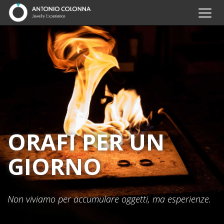
ORAFI PER UN
GIORNO
Non viviamo per accumulare oggetti, ma esperienze.